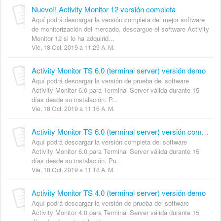
Nuevo!! Activity Monitor 12 versión completa
Aquí podrá descargar la versión completa del mejor software
de monitorización del mercado, descargue el software Activity
Monitor 12 si lo ha adquirid...
Vie, 18 Oct, 2019 a 11:29 A. M.
Activity Monitor TS 6.0 (terminal server) versión demo
Aquí podrá descargar la versión de prueba del software
Activity Monitor 6.0 para Terminal Server válida durante 15
días desde su instalación. P...
Vie, 18 Oct, 2019 a 11:16 A. M.
Activity Monitor TS 6.0 (terminal server) versión completa
Aquí podrá descargar la versión completa del software
Activity Monitor 6.0 para Terminal Server válida durante 15
días desde su instalación. Pu...
Vie, 18 Oct, 2019 a 11:18 A. M.
Activity Monitor TS 4.0 (terminal server) versión demo
Aquí podrá descargar la versión de prueba del software
Activity Monitor 4.0 para Terminal Server válida durante 15