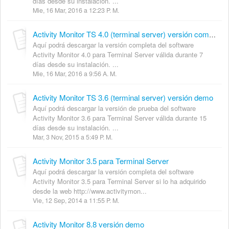
días desde su instalación. ...
Mie, 16 Mar, 2016 a 12:23 P. M.
Activity Monitor TS 4.0 (terminal server) versión completa
Aquí podrá descargar la versión completa del software
Activity Monitor 4.0 para Terminal Server válida durante 7
días desde su instalación. ...
Mie, 16 Mar, 2016 a 9:56 A. M.
Activity Monitor TS 3.6 (terminal server) versión demo
Aquí podrá descargar la versión de prueba del software
Activity Monitor 3.6 para Terminal Server válida durante 15
días desde su instalación. ...
Mar, 3 Nov, 2015 a 5:49 P. M.
Activity Monitor 3.5 para Terminal Server
Aquí podrá descargar la versión completa del software
Activity Monitor 3.5 para Terminal Server si lo ha adquirido
desde la web http://www.activitymon...
Vie, 12 Sep, 2014 a 11:55 P. M.
Activity Monitor 8.8 versión demo