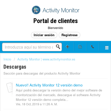
Portal de clientes
Bienvenido
Iniciar sesión
Regístrese
Inicio
Activity Monitor | www.activitymonitor.es
Descargas
Sección para descargas del producto Activity Monitor
Nuevo!! Activity Monitor 12 versión demo
Aquí podrá descargar la versión demo del mejor software de
monitorización del mercado, descargue el software Activity
Monitor 12 versión demo completa...
Vie, 18 Oct, 2019 a 11:26 A. M.