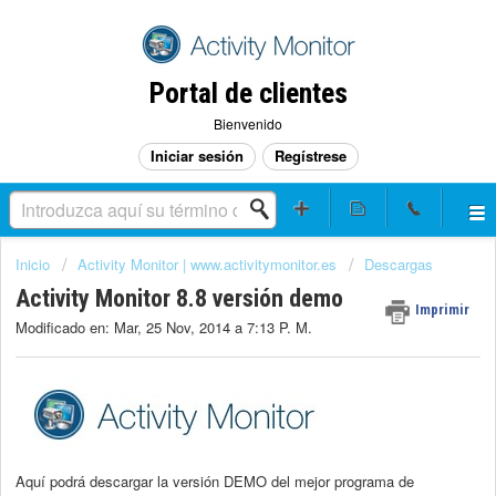
Portal de clientes
Bienvenido
Iniciar sesión
Regístrese
Inicio
Activity Monitor | www.activitymonitor.es
Descargas
Activity Monitor 8.8 versión demo
Imprimir
Modificado en: Mar, 25 Nov, 2014 a 7:13 P. M.
Aquí podrá descargar la versión DEMO del mejor programa de