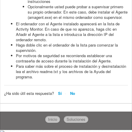
instrucciones
Opcionalmente usted puede probar a supervisar primero
su propio ordenador. En este caso, debe instalar el Agente
(amagent.exe) en el mismo ordenador como supervisor.
El ordenador con el Agente instalado aparecerá en la lista de
Activity Monitor. En caso de que no aparezca, haga clic en
Añadir el Agente a la lista e introduzca la dirección IP del
ordenador remoto.
Haga doble clic en el ordenador de la lista para comenzar la
supervisión.
Por motivos de seguridad se recomienda establecer una
contraseña de acceso durante la instalación del Agente.
Para saber más sobre el proceso de instalación y desinstalación
lea el archivo readme.txt y los archivos de la Ayuda del
programa.
¿Ha sido útil esta respuesta?
Sí
No
Inicio
Soluciones