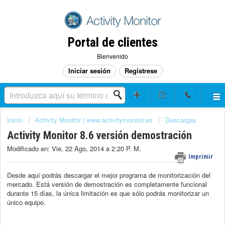
Portal de clientes
Bienvenido
Iniciar sesión
Regístrese
Inicio
Activity Monitor | www.activitymonitor.es
Descargas
Activity Monitor 8.6 versión demostración
Modificado en: Vie, 22 Ago, 2014 a 2:20 P. M.
Imprimir
Desde aquí podrás descargar el mejor programa de monitorización del
mercado. Está versión de demostración es completamente funcional
durante 15 días, la única limitación es que sólo podrás monitorizar un
único equipo.