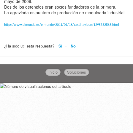
mayo de 2009.
Dos de los detenidos eran socios fundadores de la primera.
La agraviada es puntera de producción de maquinaria industrial.
http://www.elmundo.es/elmundo/2011/01/18/castillayleon/1295352865.html
¿Ha sido útil esta respuesta?
Sí
No
Inicio
Soluciones