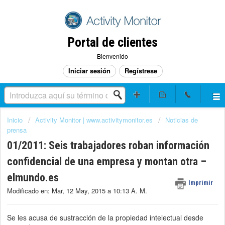
Portal de clientes
Bienvenido
Iniciar sesión
Regístrese
Inicio
Activity Monitor | www.activitymonitor.es
Noticias de
prensa
01/2011: Seis trabajadores roban información
confidencial de una empresa y montan otra –
elmundo.es
Imprimir
Modificado en: Mar, 12 May, 2015 a 10:13 A. M.
Se les acusa de sustracción de la propiedad intelectual desde