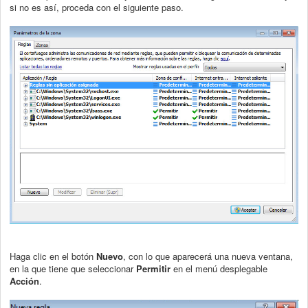
si no es así, proceda con el siguiente paso.
Haga clic en el botón
Nuevo
, con lo que aparecerá una nueva ventana,
en la que tiene que seleccionar
Permitir
en el menú desplegable
Acción
.