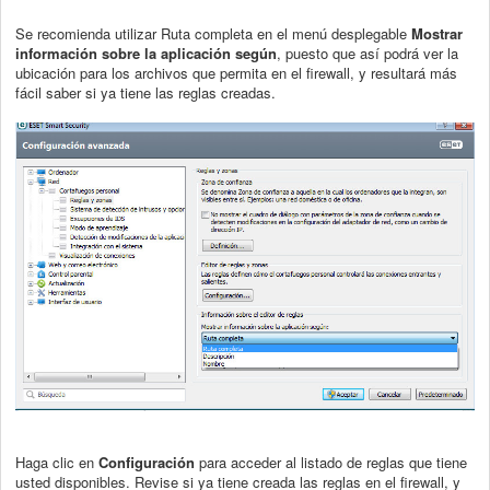
Se recomienda utilizar Ruta completa en el menú desplegable
Mostrar
información sobre la aplicación según
, puesto que así podrá ver la
ubicación para los archivos que permita en el firewall, y resultará más
fácil saber si ya tiene las reglas creadas.
Haga clic en
Configuración
para acceder al listado de reglas que tiene
usted disponibles. Revise si ya tiene creada las reglas en el firewall, y