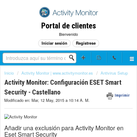
Portal de clientes
Bienvenido
Iniciar sesión
Regístrese
Inicio
Activity Monitor | www.activitymonitor.es
Antivirus Setup
Activity Monitor: Configuración ESET Smart
Security - Castellano
Imprimir
Modificado en: Mar, 12 May, 2015 a 10:14 A. M.
Añadir una exclusión para Activity Monitor en
Eset Smart Security