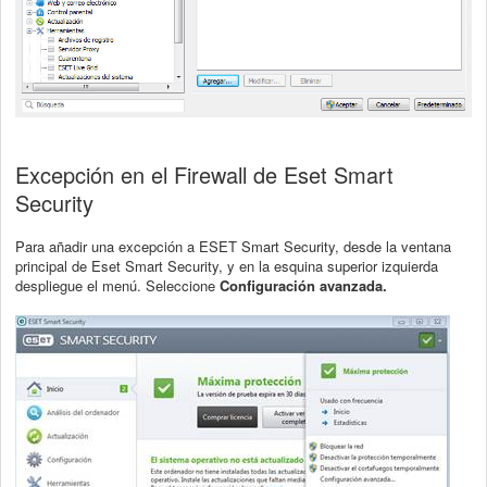
Excepción en el Firewall de Eset Smart
Security
Para añadir una excepción a ESET Smart Security, desde la ventana
principal de Eset Smart Security, y en la esquina superior izquierda
despliegue el menú. Seleccione
Configuración avanzada.