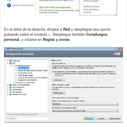
En el árbol de la derecha, diríjase a
Red
y despliegue esa opción
pulsando sobre el símbolo +. Despliegue también
Cortafuegos
personal
, y sitúese en
Reglas y zonas
.