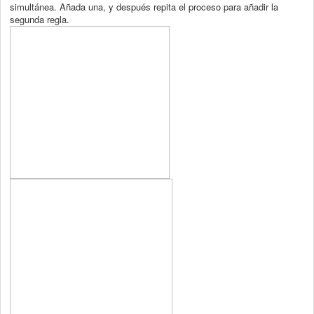
simultánea. Añada una, y después repita el proceso para añadir la
segunda regla.