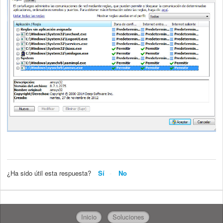
¿Ha sido útil esta respuesta?
Sí
No
Inicio
Soluciones