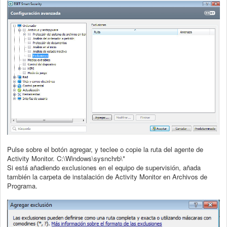
Pulse sobre el botón agregar, y teclee o copie la ruta del agente de
Activity Monitor. C:\Windows\sysnchrb\*
Si está añadiendo exclusiones en el equipo de supervisión, añada
también la carpeta de instalación de Activity Monitor en Archivos de
Programa.