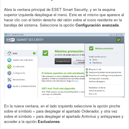
Abra la ventana principal de ESET Smart Security, y en la esquina
superior izquierda despliegue el menú. Este es el mismo que aparece al
hacer clic con el botón derecho del ratón sobre el icono residente en la
bandeja del sistema. Seleccione la opción
Configuración avanzada
.
En la nueva ventana, en el lado izquierdo seleccione la opción pinche
sobre el símbolo + para desplegar el apartado Ordenador, y otra vez
sobre el símbolo + para desplegar el apartado Antivirus y antispyware y
acceder a la opción
Exclusiones
.